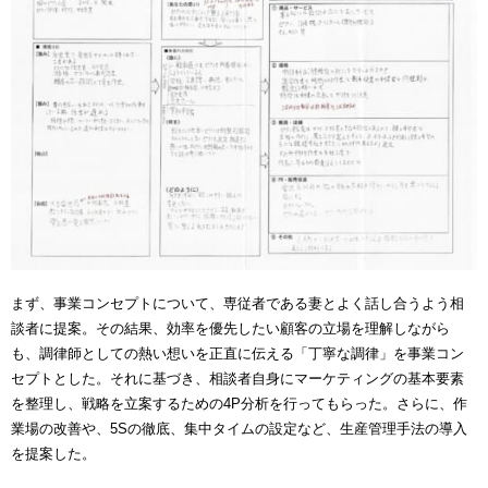
まず、事業コンセプトについて、専従者である妻とよく話し合うよう相
談者に提案。その結果、効率を優先したい顧客の立場を理解しながら
も、調律師としての熱い想いを正直に伝える「丁寧な調律」を事業コン
セプトとした。それに基づき、相談者自身にマーケティングの基本要素
を整理し、戦略を立案するための4P分析を行ってもらった。さらに、作
業場の改善や、5Sの徹底、集中タイムの設定など、生産管理手法の導入
を提案した。