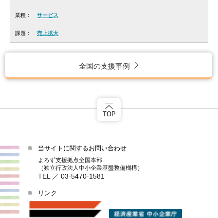
業種：
サービス
課題：
売上拡大
全国の支援事例
TOP
当サイトに関するお問い合わせ
よろず支援拠点全国本部
（独立行政法人中小企業基盤整備機構）
TEL ／ 03-5470-1581
リンク