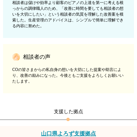
相談者は儲けや効率より顧客のピアノの上達を第一に考える根
っからの調律職人のため、「改善に時間を要しても相談者の想
いを大切にしたい」という相談者の気質を理解した改善案を模
索した。生産管理のアドバイスは、シンプルで簡単に理解でき
る内容に努めた。
相談者の声
COの皆さまからの私自身の想いを大切にした提案や助言によ
り、改善の励みになった。今後ともご支援をよろしくお願いい
たします。
支援した拠点
山口県よろず支援拠点