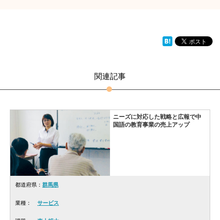
関連記事
ニーズに対応した戦略と広報で中
国語の教育事業の売上アップ
都道府県：
群馬県
業種：
サービス