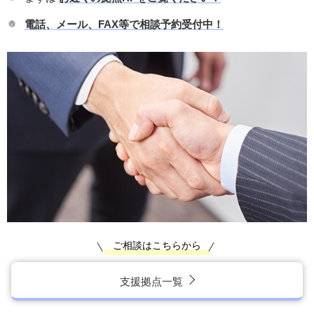
電話、メール、FAX等で相談予約受付中！
ご相談はこちらから
支援拠点一覧