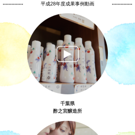
平成28年度成果事例動画
千葉県
酢之宮醸造所