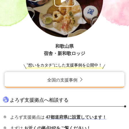
和歌山県
宿舎・新和歌ロッジ
”想いをカタチ”にした支援事例を公開中！
全国の支援事例
よろず支援拠点へ相談する
よろず支援拠点は
47都道府県に設置しています！
まずは
お近くの拠点HPをご覧ください！