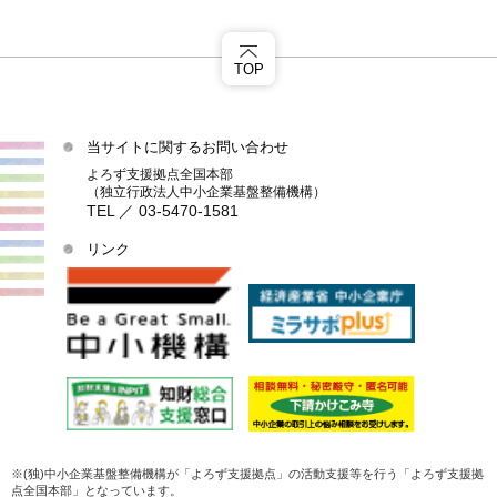
TOP
当サイトに関するお問い合わせ
よろず支援拠点全国本部
（独立行政法人中小企業基盤整備機構）
TEL ／ 03-5470-1581
リンク
※(独)中小企業基盤整備機構が「よろず支援拠点」の活動支援等を行う「よろず支援拠
点全国本部」となっています。