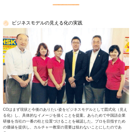
ビジネスモデルの見える化の実践
COはまず現状と今後のありたい姿をビジネスモデルとして図式化（見え
る化）し、具体的なイメージを描くことを提案。あらためて中国語企業
研修を当社の一番の柱と位置づけることを確認した。プロを目指すため
の価値を提供し、カルチャー教室の需要は狙わないことにしたのであ