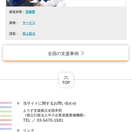
都道府県：
宮崎県
業種：
サービス
課題：
売上拡大
全国の支援事例
TOP
当サイトに関するお問い合わせ
よろず支援拠点全国本部
（独立行政法人中小企業基盤整備機構）
TEL ／ 03-5470-1581
リンク