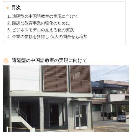
目次
遠隔型の中国語教室の実現に向けて
順調な教育事業の強化のために
ビジネスモデルの見える化の実践
企業の信頼を獲得し 個人の問合せも増加
遠隔型の中国語教室の実現に向けて