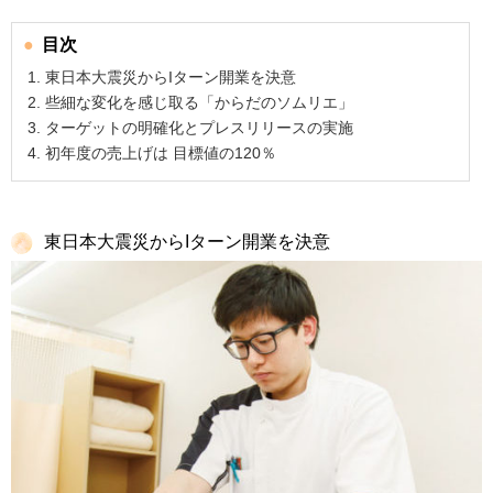
目次
東日本大震災からIターン開業を決意
些細な変化を感じ取る「からだのソムリエ」
ターゲットの明確化とプレスリリースの実施
初年度の売上げは 目標値の120％
東日本大震災からIターン開業を決意