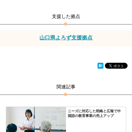
支援した拠点
山口県よろず支援拠点
関連記事
ニーズに対応した戦略と広報で中
国語の教育事業の売上アップ