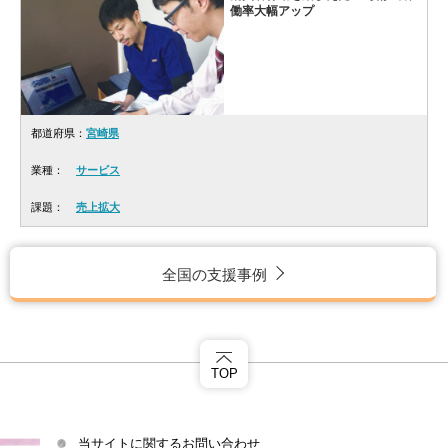
働率大幅アップ
都道府県：
宮崎県
業種：
サービス
課題：
売上拡大
全国の支援事例
TOP
当サイトに関するお問い合わせ