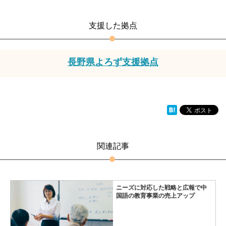
支援した拠点
長野県よろず支援拠点
関連記事
ニーズに対応した戦略と広報で中
国語の教育事業の売上アップ