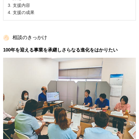
支援内容
支援の成果
相談のきっかけ
100年を迎える事業を承継しさらなる進化をはかりたい