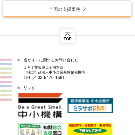
全国の支援事例
TOP
当サイトに関するお問い合わせ
よろず支援拠点全国本部
（独立行政法人中小企業基盤整備機構）
TEL ／ 03-5470-1581
リンク