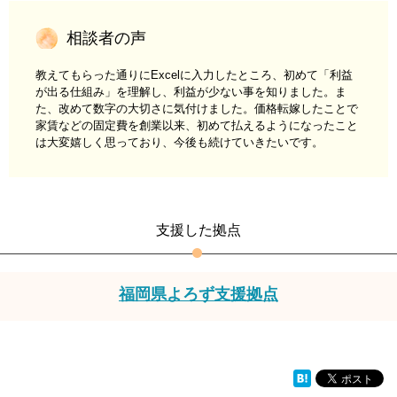
相談者の声
教えてもらった通りにExcelに入力したところ、初めて「利益
が出る仕組み」を理解し、利益が少ない事を知りました。ま
た、改めて数字の大切さに気付けました。価格転嫁したことで
家賃などの固定費を創業以来、初めて払えるようになったこと
は大変嬉しく思っており、今後も続けていきたいです。
支援した拠点
福岡県よろず支援拠点