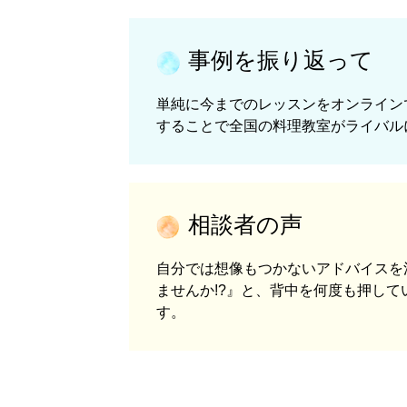
事例を振り返って
単純に今までのレッスンをオンライン
することで全国の料理教室がライバル
相談者の声
自分では想像もつかないアドバイスを
ませんか!?』と、背中を何度も押し
す。