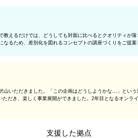
で教えるだけでは、どうしても対面に比べるとクオリティが落
になるため、差別化を図れるコンセプトの講座づくりをご提案
沢山いただきました。「この企画はどうしようかな…」という
ていただき、楽しく事業展開ができました。2年目となるオンラ
支援した拠点