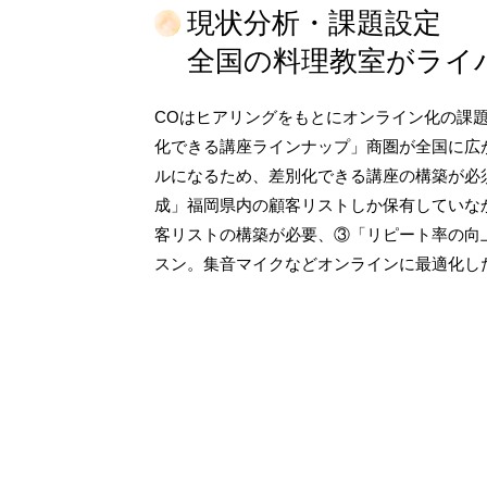
現状分析・課題設定
全国の料理教室がライ
COはヒアリングをもとにオンライン化の課
化できる講座ラインナップ」商圏が全国に広
ルになるため、差別化できる講座の構築が必
成」福岡県内の顧客リストしか保有していな
客リストの構築が必要、③「リピート率の向
スン。集音マイクなどオンラインに最適化し