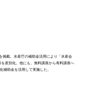
を掲載。水産庁の補助金活用により「水産会
容を差別化。他にも、無料講座から有料講座へ
続化補助金を活用して実施した。