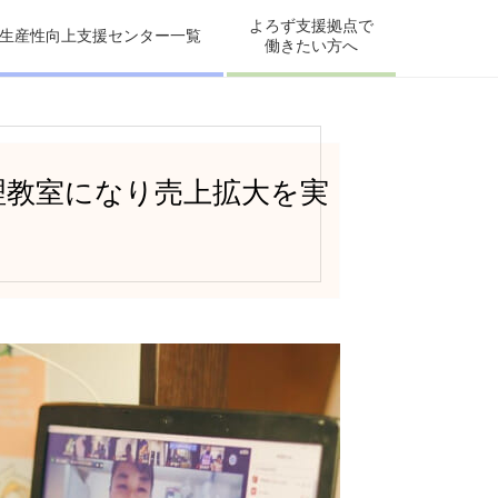
よろず支援拠点で
生産性向上支援センター一覧
働きたい方へ
理教室になり売上拡大を実