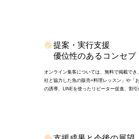
提案・実行支援
優位性のあるコンセプ
オンライン集客については、無料で掲載でき
社と協力した魚の販売+料理レッスン」や「
の誘導、LINEを使ったリピーター促進、
支援成果と今後の展望