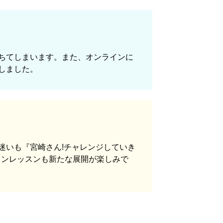
ちてしまいます。また、オンラインに
しました。
迷いも『宮崎さん!チャレンジしていき
インレッスンも新たな展開が楽しみで