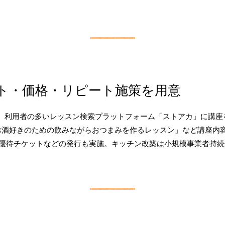
ト・価格・リピート施策を用意
、利用者の多いレッスン検索プラットフォーム「ストアカ」に講座
お酒好きのための飲みながらおつまみを作るレッスン」など講座内
割引優待チケットなどの発行も実施。キッチン改築は小規模事業者持