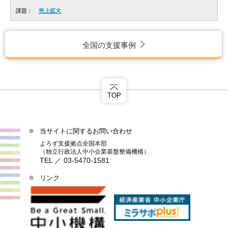
課題：
売上拡大
全国の支援事例
TOP
当サイトに関するお問い合わせ
よろず支援拠点全国本部
（独立行政法人中小企業基盤整備機構）
TEL ／ 03-5470-1581
リンク