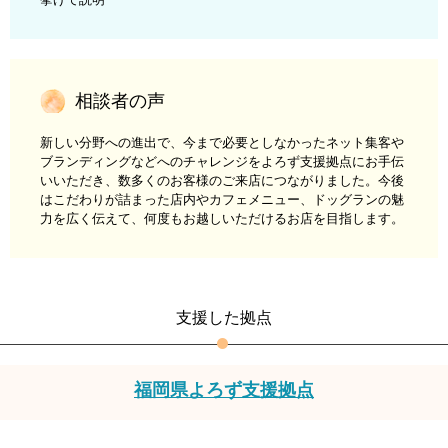
相談者の声
新しい分野への進出で、今まで必要としなかったネット集客や
ブランディングなどへのチャレンジをよろず支援拠点にお手伝
いいただき、数多くのお客様のご来店につながりました。今後
はこだわりが詰まった店内やカフェメニュー、ドッグランの魅
力を広く伝えて、何度もお越しいただけるお店を目指します。
支援した拠点
福岡県よろず支援拠点