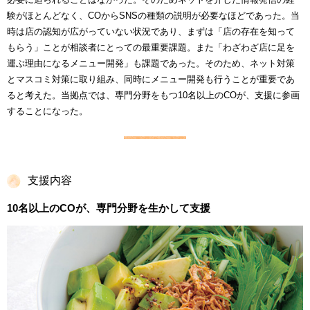
験がほとんどなく、COからSNSの種類の説明が必要なほどであった。当
時は店の認知が広がっていない状況であり、まずは「店の存在を知って
もらう」ことが相談者にとっての最重要課題。また「わざわざ店に足を
運ぶ理由になるメニュー開発」も課題であった。そのため、ネット対策
とマスコミ対策に取り組み、同時にメニュー開発も行うことが重要であ
ると考えた。当拠点では、専門分野をもつ10名以上のCOが、支援に参画
することになった。
支援内容
10名以上のCOが、専門分野を生かして支援