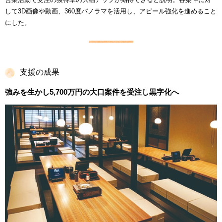
して3D画像や動画、360度パノラマを活用し、アピール強化を進めること
にした。
支援の成果
強みを生かし5,700万円の大口案件を受注し黒字化へ