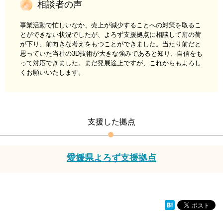
相談者の声
事業活動で忙しいなか、売上が減少することへの対策を取るこ
とができない状況でしたが、よろず支援拠点に相談して肩の荷
が下り、前向きな考えをもつことができました。当たり前だと
思っていた当社の3D技術が大きな強みであると知り、自信をも
って対応できました。まだ発展途上ですが、これからもよろし
くお願いいたします。
支援した拠点
愛媛県よろず支援拠点