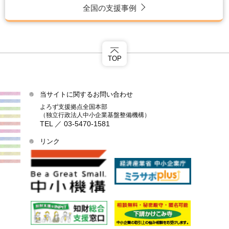
全国の支援事例
TOP
当サイトに関するお問い合わせ
よろず支援拠点全国本部
（独立行政法人中小企業基盤整備機構）
TEL ／ 03-5470-1581
リンク