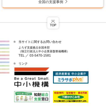
全国の支援事例
TOP
当サイトに関するお問い合わせ
よろず支援拠点全国本部
（独立行政法人中小企業基盤整備機構）
TEL ／ 03-5470-1581
リンク