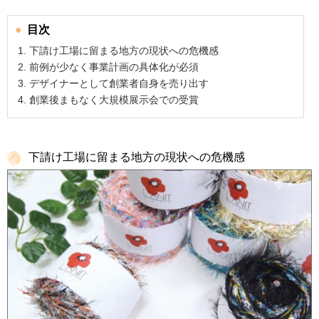
目次
下請け工場に留まる地方の現状への危機感
前例が少なく事業計画の具体化が必須
デザイナーとして創業者自身を売り出す
創業後まもなく大規模展示会での受賞
下請け工場に留まる地方の現状への危機感